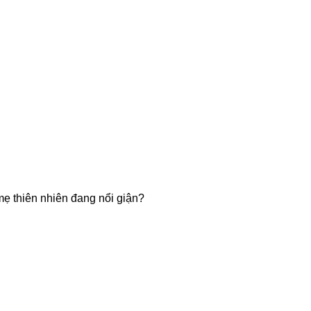
mẹ thiên nhiên đang nổi giận?