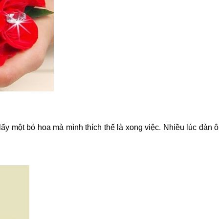
ấy một bó hoa mà mình thích thế là xong việc. Nhiều lúc đàn 