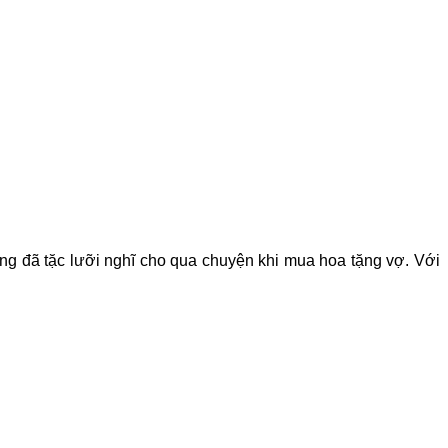
ông đã tặc lưỡi nghĩ cho qua chuyện khi mua hoa tặng vợ. Với