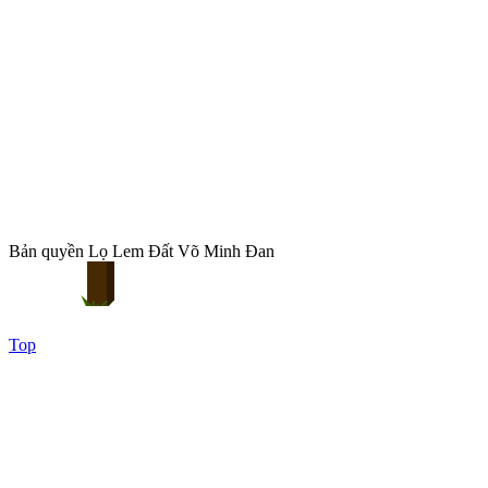
Bản quyền Lọ Lem Đất Võ Minh Đan
Top