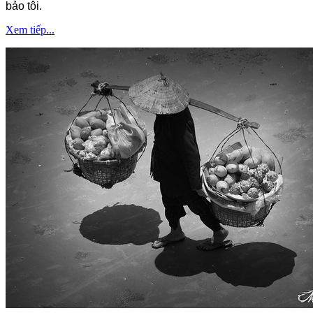
bảo tôi.
Xem tiếp...