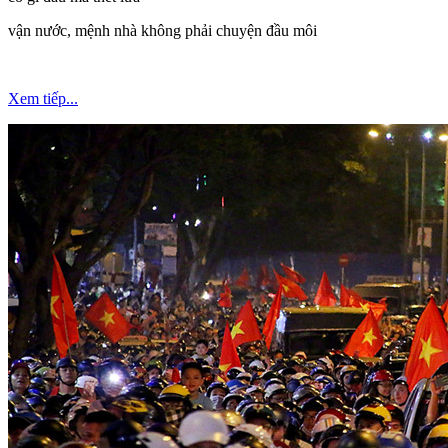
vận nước, mệnh nhà không phải chuyện đầu môi
Xem tiếp...