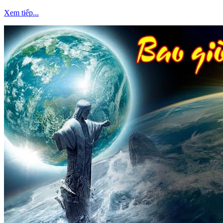
Xem tiếp...