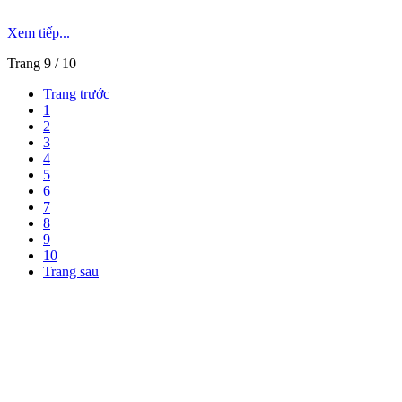
Xem tiếp...
Trang 9 / 10
Trang trước
1
2
3
4
5
6
7
8
9
10
Trang sau