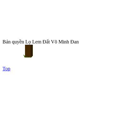
Bản quyền Lọ Lem Đất Võ Minh Đan
Top