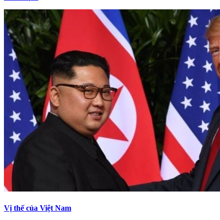
Vị thế của Việt Nam