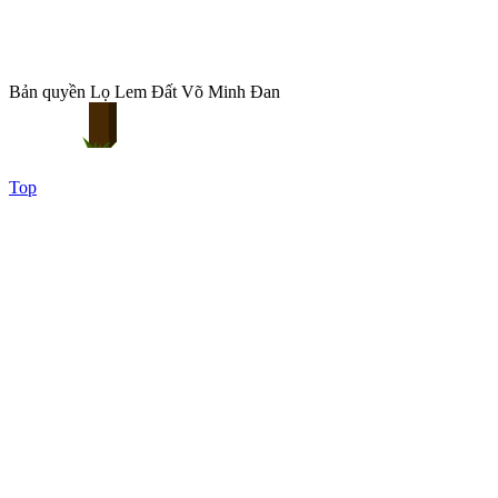
Bản quyền Lọ Lem Đất Võ Minh Đan
Top