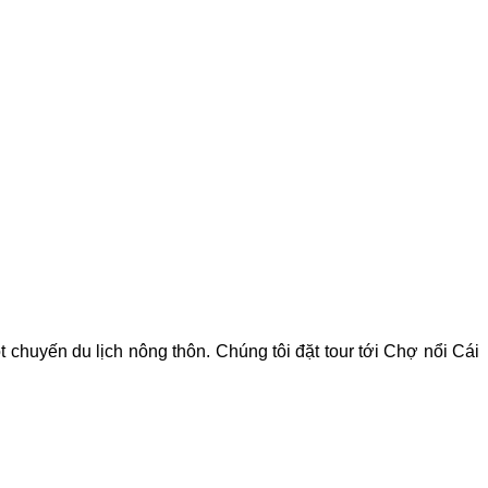
huyến du lịch nông thôn. Chúng tôi đặt tour tới Chợ nổi Cái